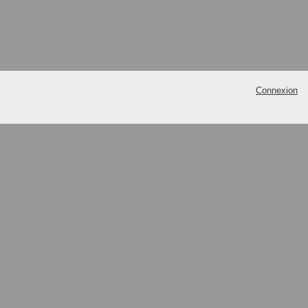
Connexion