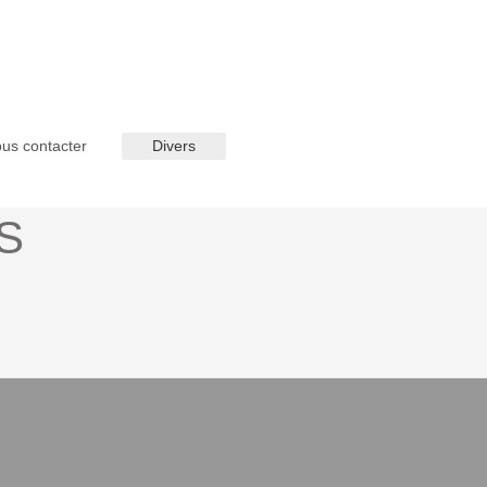
us contacter
Divers
S